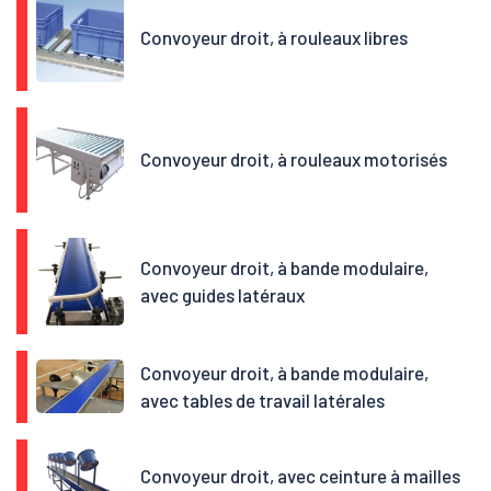
Convoyeur droit, à rouleaux libres
Convoyeur droit, à rouleaux motorisés
Convoyeur droit, à bande modulaire,
avec guides latéraux
Convoyeur droit, à bande modulaire,
avec tables de travail latérales
Convoyeur droit, avec ceinture à mailles