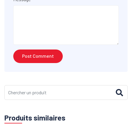
Produits similaires