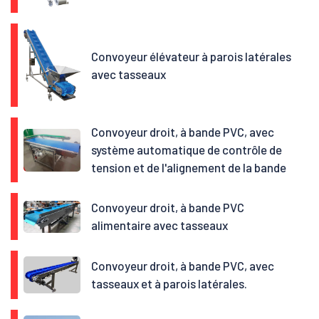
Convoyeur élévateur à parois latérales
avec tasseaux
Convoyeur droit, à bande PVC, avec
système automatique de contrôle de
tension et de l'alignement de la bande
Convoyeur droit, à bande PVC
alimentaire avec tasseaux
Convoyeur droit, à bande PVC, avec
tasseaux et à parois latérales.