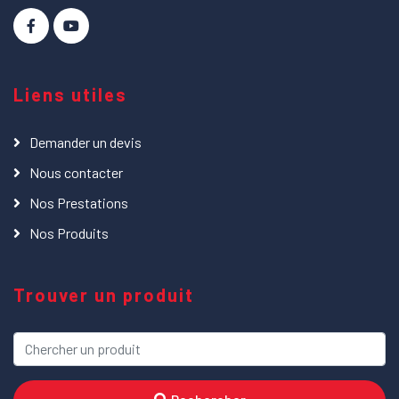
Liens utiles
Demander un devis
Nous contacter
Nos Prestations
Nos Produits
Trouver un produit