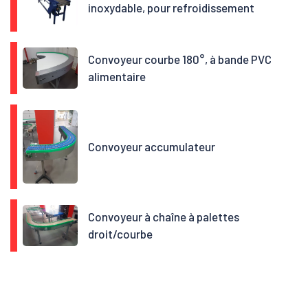
inoxydable, pour refroidissement
Convoyeur courbe 180°, à bande PVC
alimentaire
Convoyeur accumulateur
Convoyeur à chaîne à palettes
droit/courbe