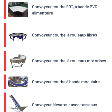
Convoyeur courbe 90°, à bande PVC
alimentaire
Convoyeur courbe, à rouleaux libres
Convoyeur courbe, à rouleaux motorisés
Convoyeur courbe à bande modulaire
Convoyeur élévateur avec tasseaux