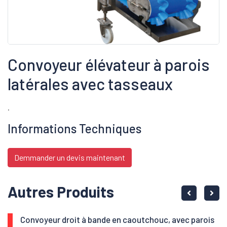
Convoyeur élévateur à parois
latérales avec tasseaux
.
Informations Techniques
Demmander un devis maintenant
Autres Produits
Convoyeur droit à bande en caoutchouc, avec parois