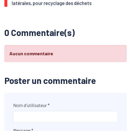
latérales, pour recyclage des déchets
0 Commentaire(s)
Aucun commentaire
Poster un commentaire
Nom d'utilisateur *
Message *