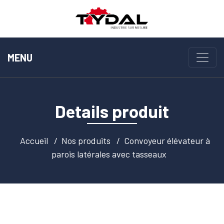
MENU
Details produit
Accueil
Nos produits
Convoyeur élévateur à
parois latérales avec tasseaux