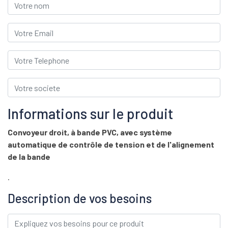
Informations sur le produit
Convoyeur droit, à bande PVC, avec système
automatique de contrôle de tension et de l'alignement
de la bande
.
Description de vos besoins