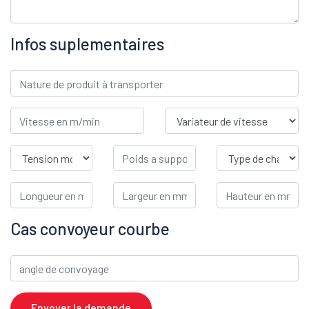
Infos suplementaires
Cas convoyeur courbe
Envoyer la demande