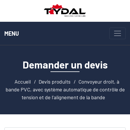
MENU
Demander un devis
Accueil
Devis produits
Convoyeur droit, à
bande PVC, avec système automatique de contrôle de
tension et de l'alignement de la bande