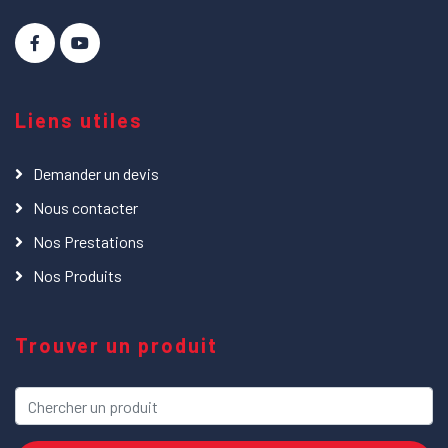
Liens utiles
Demander un devis
Nous contacter
Nos Prestations
Nos Produits
Trouver un produit