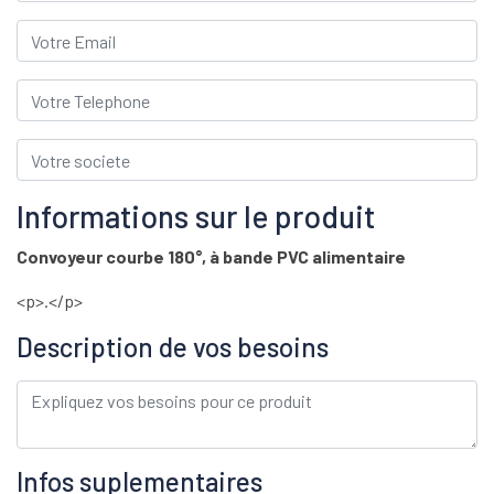
Informations sur le produit
Convoyeur courbe 180°, à bande PVC alimentaire
<p>.</p>
Description de vos besoins
Infos suplementaires