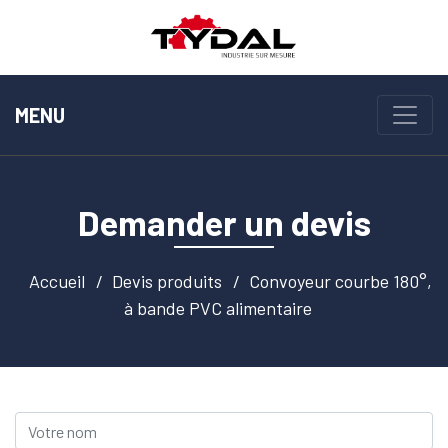
MENU
Demander un devis
Accueil
Devis produits
Convoyeur courbe 180°,
à bande PVC alimentaire