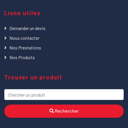
Liens utiles
Demander un devis
Nous contacter
Nos Prestations
Nos Produits
Trouver un produit
Rechercher