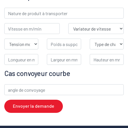
Cas convoyeur courbe
Envoyer la demande