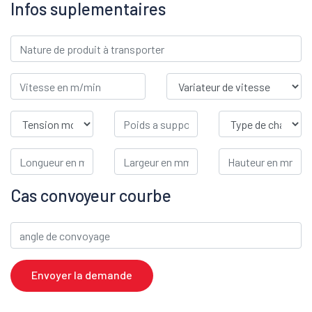
Infos suplementaires
Cas convoyeur courbe
Envoyer la demande