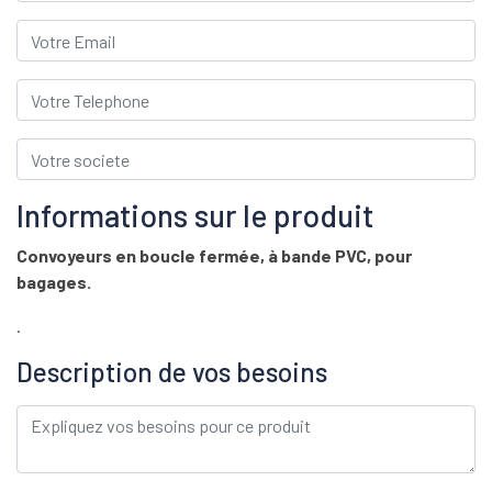
Informations sur le produit
Convoyeurs en boucle fermée, à bande PVC, pour
bagages.
.
Description de vos besoins