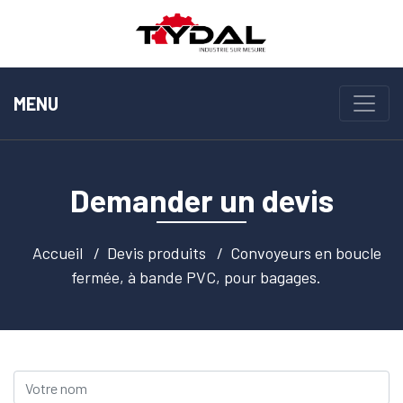
MENU
Demander un devis
Accueil
Devis produits
Convoyeurs en boucle
fermée, à bande PVC, pour bagages.