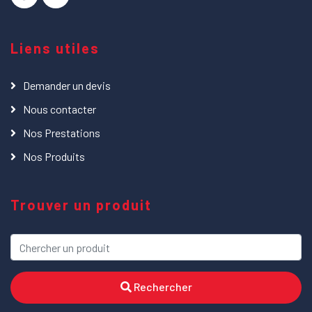
Liens utiles
Demander un devis
Nous contacter
Nos Prestations
Nos Produits
Trouver un produit
Rechercher